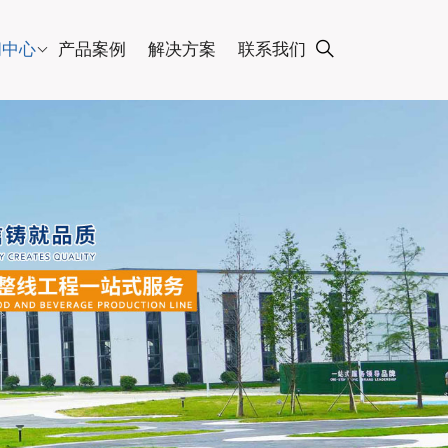
闻中心
产品案例
解决方案
联系我们