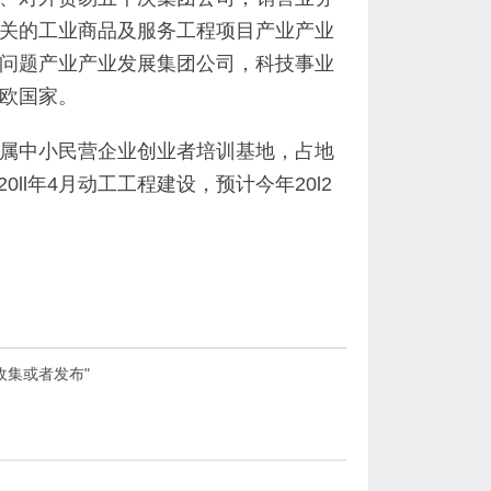
关的工业商品及服务工程项目产业产业
问题产业产业发展集团公司，科技事业
欧国家。
属中小民营企业创业者培训基地，占地
0ll年4月动工工程建设，预计今年20l2
集或者发布"