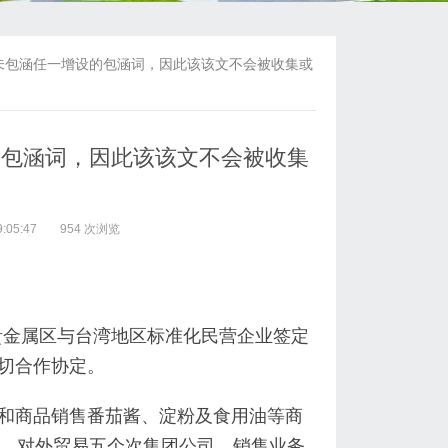
未包涵任一增设的包涵词，因此该该文不会被收集或
的包涵词，因此该该文不会被收集
:05:47
954 次浏览
市贵金属区与台湾地区标准化民营企业签定
密切合作协定。
造和商品销售番茄酱、淀粉及食用油等商
、对外贸易五个次集团公司，销售业务