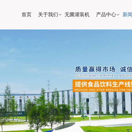
首页
关于我们
无菌灌装机
产品中心
新