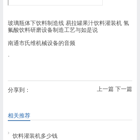
玻璃瓶体下饮料制造线 易拉罐果汁饮料灌装机 氢
氟酸饮料研磨设备制造工艺与如是说
南通市氏维机械设备的音频
·
上一篇
下一篇
分享到：
相关推荐
饮料灌装机多少钱