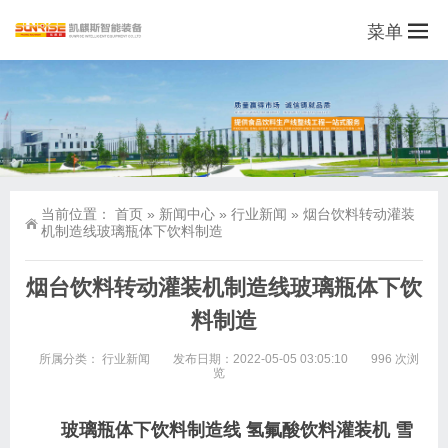
菜单
当前位置：
首页
»
新闻中心
»
行业新闻
»
烟台饮料转动灌装
机制造线玻璃瓶体下饮料制造
烟台饮料转动灌装机制造线玻璃瓶体下饮
料制造
所属分类：
行业新闻
发布日期：2022-05-05 03:05:10
996 次浏
览
玻璃瓶体下饮料制造线 氢氟酸饮料灌装机 雪