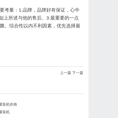
要考量：1.品牌，品牌好有保证，心中
如上所述与他的售后。3.最重要的一点
菌。综合性以内不利因素，优先选择最
上一篇
下一篇
灌装机价格
灌装机