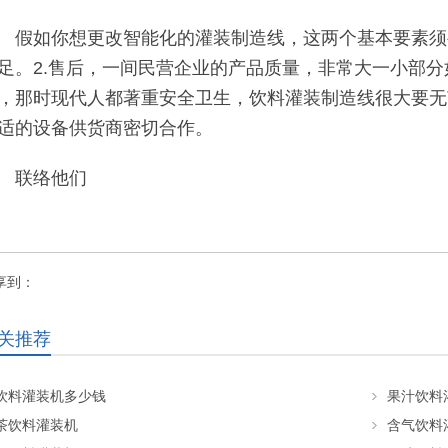
假如你想更改智能化的灌装制造线，这两个基本要素须
足。2.售后，一间民营企业的产品质量，非常大一小部分
，那时现代人都著重安全卫生，饮料灌装制造线很大要无
适的设备供货商密切合作。
联络他们
享到：
关推荐
饮料灌装机多少钱
果汁饮料
茶饮料灌装机
含气饮料