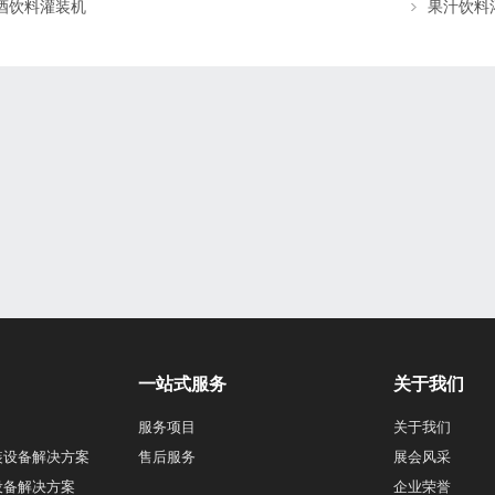
酒饮料灌装机
果汁饮料
一站式服务
关于我们
服务项目
关于我们
装设备解决方案
售后服务
展会风采
设备解决方案
企业荣誉