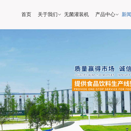
首页
关于我们
无菌灌装机
产品中心
新