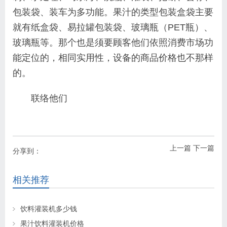
包装袋、装车为多功能。果汁的类型包装盒袋主要
就有纸盒袋、易拉罐包装袋、玻璃瓶（PET瓶）、
玻璃瓶等。那个也是须要顾客他们依照消费市场功
能定位的，相同实用性，设备的商品价格也不那样
的。
联络他们
上一篇
下一篇
分享到：
相关推荐
饮料灌装机多少钱
果汁饮料灌装机价格