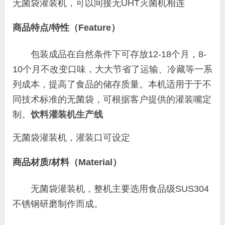
无菌袋灌装机，可以间接无UHT灭菌机相连
商品特点/特性（Feature）
包装成品在自然条件下可存放12-18个月，8-
10个月不改变口味，大大节省了运输、冷藏等一系
列成本，提高了食品的储存质量。本机适用于于不
同技术标准的无菌袋，可根据客户提供的灌装嘴定
制。
饮料灌装机生产线
无菌袋灌装机，灌装口可设定
商品材质/材料（Material）
无菌袋灌装机，整机主要选用食品级SUS304
不锈钢研磨制作而成。