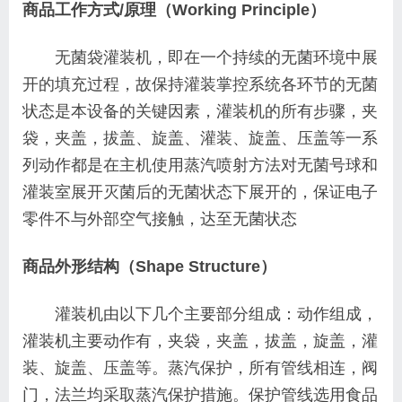
商品工作方式/原理（Working Principle）
无菌袋灌装机，即在一个持续的无菌环境中展
开的填充过程，故保持灌装掌控系统各环节的无菌
状态是本设备的关键因素，灌装机的所有步骤，夹
袋，夹盖，拔盖、旋盖、灌装、旋盖、压盖等一系
列动作都是在主机使用蒸汽喷射方法对无菌号球和
灌装室展开灭菌后的无菌状态下展开的，保证电子
零件不与外部空气接触，达至无菌状态
商品外形结构（Shape Structure）
灌装机由以下几个主要部分组成：动作组成，
灌装机主要动作有，夹袋，夹盖，拔盖，旋盖，灌
装、旋盖、压盖等。蒸汽保护，所有管线相连，阀
门，法兰均采取蒸汽保护措施。保护管线选用食品