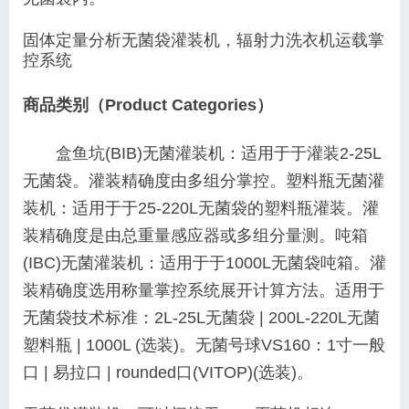
固体定量分析无菌袋灌装机，辐射力洗衣机运载掌
控系统
商品类别（Product Categories）
盒鱼坑(BIB)无菌灌装机：适用于于灌装2-25L
无菌袋。灌装精确度由多组分掌控。
塑料瓶无菌灌
装机：适用于于25-220L无菌袋的塑料瓶灌装。灌
装精确度是由总重量感应器或多组分量测。
吨箱
(IBC)无菌灌装机：适用于于1000L无菌袋吨箱。灌
装精确度选用称量掌控系统展开计算方法。适用于
无菌袋技术标准：2L-25L无菌袋 | 200L-220L无菌
塑料瓶 | 1000L (选装)。无菌号球VS160：1寸一般
口 | 易拉口 | rounded口(VITOP)(选装)。